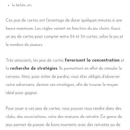
la belote, etc.
Ces jeux de cartes ont l’avantage de durer quelques minutes à une
heure maximum. Les règles varient en fonction du jeu choisi. Aussi,
un jeu de cartes peut compter entre 24 et 54 cartes, selon le jeu et
le nombre de joueurs.
Très amusants, les jeux de cartes
favorisent la concentration
et
la
recherche de stratégies
. Ils permettent en effet de stimuler le
cerveau. Ainsi, pour éviter de perdre, vous êtes obligés d’observer
votre adversaire, deviner ses stratégies, afin de trouver le moyen
idéal pour gagner.
Pour jouer à ces jeux de cartes, vous pouvez vous rendre dans des
clubs, des associations, voire des maisons de retraite. Ce genre de
jeux permet de passer de bons moments avec des retraités ou de