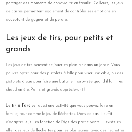
partager des moments de convivialité en famille. D’ailleurs, les jeux
de cartes permettent également de contrôler ses émotions en
acceptant de gagner et de perdre.
Les jeux de tirs, pour petits et
grands
Les jeux de tirs peuvent se jouer en plein air dans un jardin. Vous
pouvez opter pour des pistolets à bille pour viser une cible, ou des
pistolets à eau pour faire une bataille improvisée quand il fait très
chaud en été. Petits et grands apprécieront !
Le
tir à l’arc
est aussi une activité que vous pouvez faire en
famille, tout comme le jeu de fléchettes. Dans ce cas, il suffit
d’adapter le jeu en fonction de l’âge des participants : il existe en
effet des jeux de fléchettes pour les plus jeunes, avec des fléchettes