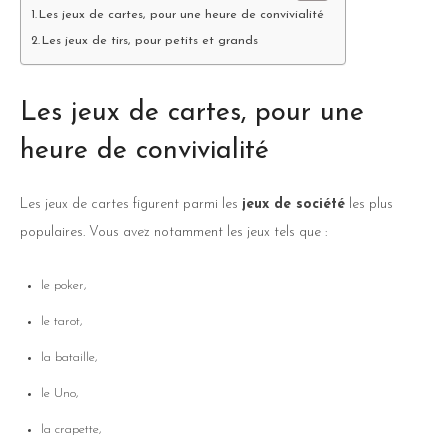
Les jeux de cartes, pour une heure de convivialité
Les jeux de tirs, pour petits et grands
Les jeux de cartes, pour une
heure de convivialité
Les jeux de cartes figurent parmi les
jeux de société
les plus
populaires. Vous avez notamment les jeux tels que :
le poker,
le tarot,
la bataille,
le Uno,
la crapette,