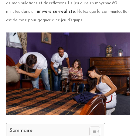
de manipulations et de réflexions. Le jeu dure en moyenne 60
minutes dans un
univers surréaliste
. Notez que la communication
est de mise pour gagner à ce jeu d’équipe.
Sommaire