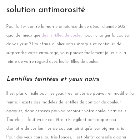
solution antimorosité
Pour lutter contre la morne ambiance de ce début d’année 2021,
quoi de mieux que
des lentilles de couleur
pour changer la couleur
de vos yeux ? Pour faire oublier votre masque et continuer de
surprendre votre entourage, vous pouvez facilement jouer sur la
teinte de votre regard avec les lentilles de couleur.
Lentilles teintées et yeux noirs
Il est plus difficile pour les yeux très foncés de pouvoir en modifier la
teinte. Il existe des modèles de lentilles de contact de couleur
opaques, donc censées pouvoir recouvrir votre couleur naturelle.
Toutefois il faut en ce cas être très vigilant par rapport au
diamètre de ces lentilles de couleur, ainsi qu’à leur pigmentation.
Pour des yeux noirs, ou très foncés, il est plutôt conseillé d’opter