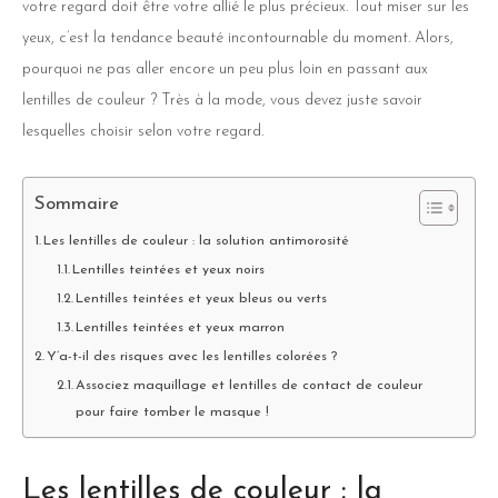
votre regard doit être votre allié le plus précieux. Tout miser sur les
yeux, c’est la tendance beauté incontournable du moment. Alors,
pourquoi ne pas aller encore un peu plus loin en passant aux
lentilles de couleur ? Très à la mode, vous devez juste savoir
lesquelles choisir selon votre regard.
Sommaire
Les lentilles de couleur : la solution antimorosité
Lentilles teintées et yeux noirs
Lentilles teintées et yeux bleus ou verts
Lentilles teintées et yeux marron
Y’a-t-il des risques avec les lentilles colorées ?
Associez maquillage et lentilles de contact de couleur
pour faire tomber le masque !
Les lentilles de couleur : la