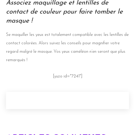
Associez maquillage et lentilles de
contact de couleur pour faire tomber le
masque !
Se maquiller les yeux est totalement compatible avec les lentilles de
contact colorées. Alors suivez les conseils pour magnifier votre
regard malgré le masque. Vos yeux caméléon n’en seront que plus
remarqués !
[yuzo id="7241"]