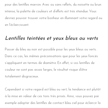
pour des lentilles marron. Avec ou sans reflets, du noisette ou brun
intense, la palette de couleurs et d’effets est très étendue. Vous
devriez pouvoir trouver votre bonheur en illuminant votre regard ou
en l’éclaircissant.
Lentilles teintées et yeux bleus ou verts
Passer du bleu au noir est possible pour les yeux bleus ou verts.
Dans ce cas, les mêmes préconisations que pour les yeux foncés
s’appliquent en termes de diamètre. En effet, si vos lentilles de
couleur ne sont pas assez larges, le résultat risque d’être
totalement disgracieux.
Cependant si votre regard est bleu ou vert, la tendance est plutôt
à la mise en valeur de ces tons très prisés. Ainsi, vous pouvez par
exemple adopter des lentilles de contact bleu ciel pour éclaircir la