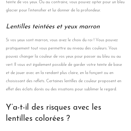
teinte de vos yeux. Ou au contraire, vous pouvez opter pour un bleu
glacier pour l’intensifier et lui donner de la profondeur.
Lentilles teintées et yeux marron
Si vos yeux sont marron, vous avez le choix du roi ! Vous pouvez
pratiquement tout vous permettre au niveau des couleurs. Vous
pouvez changer la couleur de vos yeux pour passer au bleu ou au
vert. Il vous est également possible de garder votre teinte de base
et de jouer avec en la rendant plus claire, en la fonçant ou en
choisissant des reflets. Certaines lentilles de couleur proposent en
effet des éclats dorés ou des irisations pour sublimer le regard.
Y’a-t-il des risques avec les
lentilles colorées ?