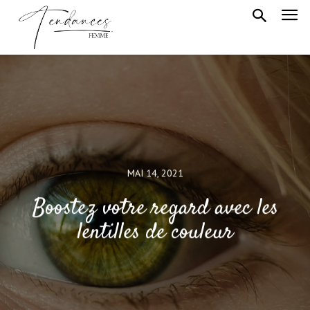
MAI 14, 2021
Boostez votre regard avec les
lentilles de couleur