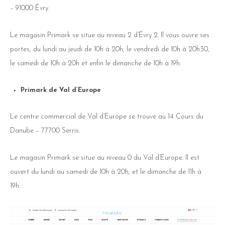
– 91000 Évry.
Le magasin Primark se situe au niveau 2 d’Évry 2. Il vous ouvre ses
portes, du lundi au jeudi de 10h à 20h, le vendredi de 10h à 20h30,
le samedi de 10h à 20h et enfin le dimanche de 10h à 19h.
Primark de Val d’Europe
Le centre commercial de Val d’Europe se trouve au 14 Cours du
Danube – 77700 Serris.
Le magasin Primark se situe au niveau 0 du Val d’Europe. Il est
ouvert du lundi au samedi de 10h à 20h, et le dimanche de 11h à
19h.