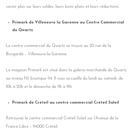
savoir plus sur leurs soldes, leurs bons plans et leurs réductions.
Primark de Villeneuve la Garenne au Centre Commercial
du Qwartz
Le centre commercial du Qwartz se trouve au 20 rue de la
Bongarde – Villeneuve-la-Garenne.
Le magasin Primark est situé dans la galerie marchande du Qwartz
au niveau N1, boutique 114. Il vous accueille du lundi au samedi, de
10h à 20h et le dimanche de 11h à 19h.
Primark de Créteil au centre commercial Créteil Soleil
Retrouvez le centre commercial Créteil Soleil sur l’Avenue de la
France Libre – 94000 Créteil.