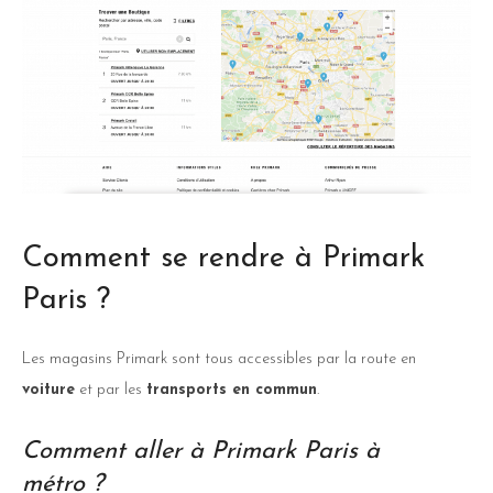
Comment se rendre à Primark
Paris ?
Les magasins Primark sont tous accessibles par la route en
voiture
et par les
transports en commun
.
Comment aller à Primark Paris à
métro ?