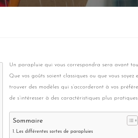
Un parapluie qui vous correspondra sera avant tou
Que vos goûts soient classiques ou que vous soyez e
trouver des modèles qui s’accorderont à vos préféren
de s’intéresser à des caractéristiques plus pratiques 
Sommaire
Les différentes sortes de parapluies