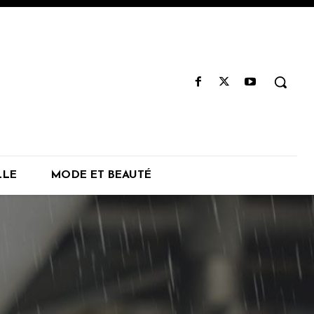
LLE
MODE ET BEAUTÉ