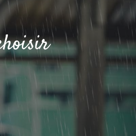
choisir