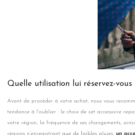
Quelle utilisation lui réservez-vous 
Avant de procéder à votre achat, nous vous recomma
tendance à l’oublier : le choix de cet accessoire re
votre région, la fréquence de ses changements, ainsi 
régions n’enregistrant que de faibles pluies,
un acce