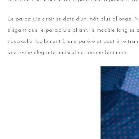
Le parapluie droit se dote d’un mât plus allongé. Ne
élégant que le parapluie pliant, le modèle long se 
s’accroche facilement à une patère et peut être tran
une tenue élégante, masculine comme féminine.