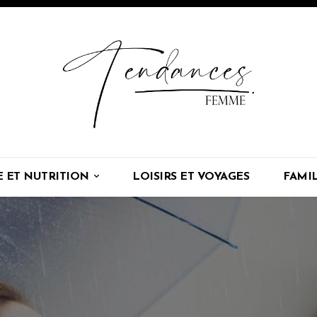
E ET NUTRITION
LOISIRS ET VOYAGES
FAMI