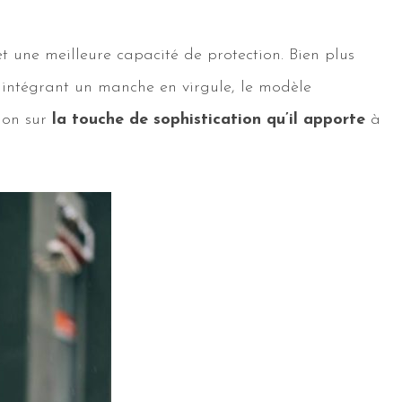
t une meilleure capacité de protection. Bien plus
 intégrant un manche en virgule, le modèle
tion sur
la touche de sophistication qu’il apporte
à