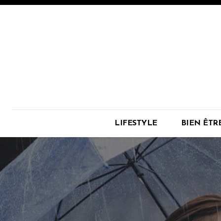
LIFESTYLE
BIEN ÊTR