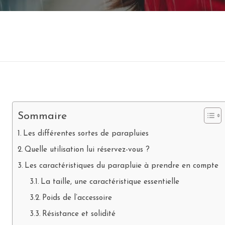
Sommaire
Les différentes sortes de parapluies
Quelle utilisation lui réservez-vous ?
Les caractéristiques du parapluie à prendre en compte
La taille, une caractéristique essentielle
Poids de l’accessoire
Résistance et solidité