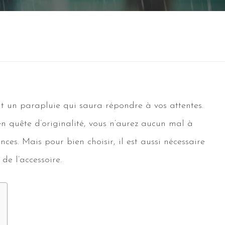
t un parapluie qui saura répondre à vos attentes.
n quête d’originalité, vous n’aurez aucun mal à
ces. Mais pour bien choisir, il est aussi nécessaire
de l’accessoire.