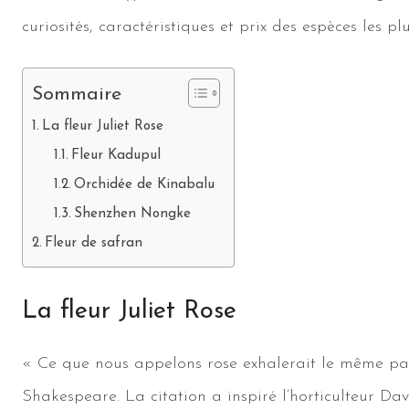
curiosités, caractéristiques et prix des espèces les plu
Sommaire
La fleur Juliet Rose
Fleur Kadupul
Orchidée de Kinabalu
Shenzhen Nongke
Fleur de safran
La fleur Juliet Rose
« Ce que nous appelons rose exhalerait le même par
Shakespeare. La citation a inspiré l’horticulteur Dav