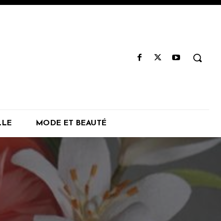
LLE
MODE ET BEAUTÉ