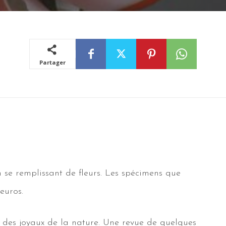
Partager
 se remplissant de fleurs. Les spécimens que
euros.
tes des joyaux de la nature. Une revue de quelques