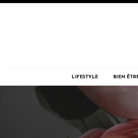
LIFESTYLE
BIEN ÊTR