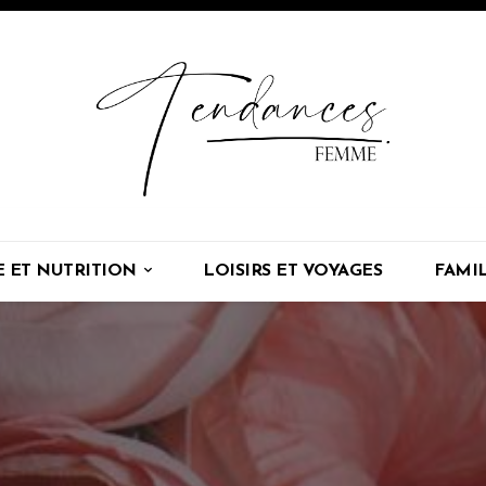
E ET NUTRITION
LOISIRS ET VOYAGES
FAMI