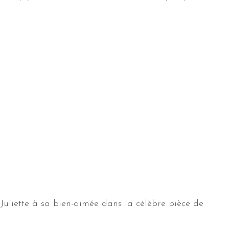
uliette à sa bien-aimée dans la célèbre pièce de