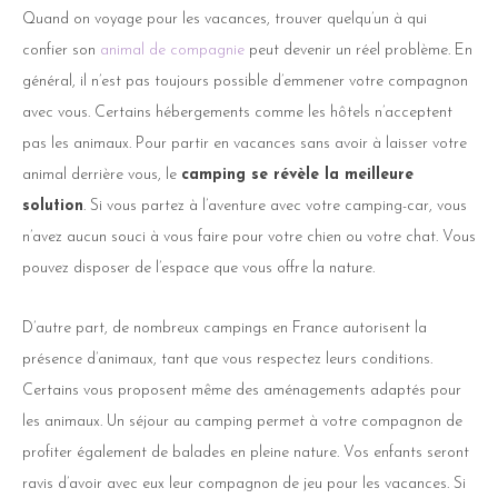
Quand on voyage pour les vacances, trouver quelqu’un à qui
confier son
animal de compagnie
peut devenir un réel problème. En
général, il n’est pas toujours possible d’emmener votre compagnon
avec vous. Certains hébergements comme les hôtels n’acceptent
pas les animaux. Pour partir en vacances sans avoir à laisser votre
animal derrière vous, le
camping se révèle la meilleure
solution
. Si vous partez à l’aventure avec votre camping-car, vous
n’avez aucun souci à vous faire pour votre chien ou votre chat. Vous
pouvez disposer de l’espace que vous offre la nature.
D’autre part, de nombreux campings en France autorisent la
présence d’animaux, tant que vous respectez leurs conditions.
Certains vous proposent même des aménagements adaptés pour
les animaux. Un séjour au camping permet à votre compagnon de
profiter également de balades en pleine nature. Vos enfants seront
ravis d’avoir avec eux leur compagnon de jeu pour les vacances. Si