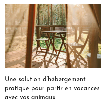
Une solution d’hébergement
pratique pour partir en vacances
avec vos animaux