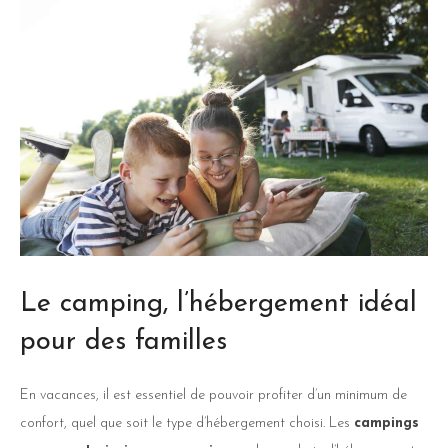
Le camping, l’hébergement idéal
pour des familles
En vacances, il est essentiel de pouvoir profiter d’un minimum de
confort, quel que soit le type d’hébergement choisi. Les
campings