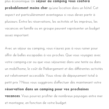
plus économique. Un
séjour au camping vous coûtera
probablement moins cher
qu’une location dans un hôtel. Cet
aspect est particulièrement avantageux si vous devez partir à
plusieurs. Entre les réservations, les activités et les imprévus, les
vacances en famille ou en groupe peuvent représenter un budget
assez important.
Avec un séjour au camping, vous n’aurez pas à vous ruiner pour
offrir de belles escapades à vos proches. Que vous voyagiez avec
votre camping-car ou que vous séjourniez dans une tente ou dans
un mobil’home, le coût de l’hébergement et des différentes activités
est relativement accessible. Vous rêvez de dépaysement total à
petit prix ? Nous vous suggérons d’effectuer dès maintenant votre
réservation dans un camping pour vos prochaines
vacances
. Vous pourrez profiter de nombreux paysages entre mer
et montagne, en fonction de votre budget.