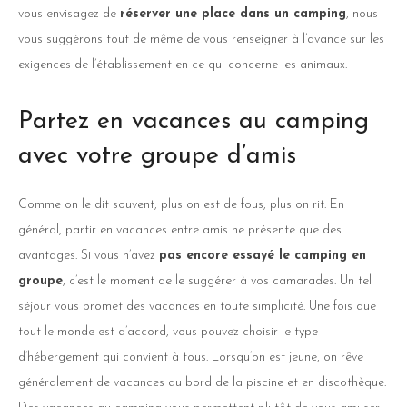
vous envisagez de
réserver une place dans un camping
, nous
vous suggérons tout de même de vous renseigner à l’avance sur les
exigences de l’établissement en ce qui concerne les animaux.
Partez en vacances au camping
avec votre groupe d’amis
Comme on le dit souvent, plus on est de fous, plus on rit. En
général, partir en vacances entre amis ne présente que des
avantages. Si vous n’avez
pas encore essayé le camping en
groupe
, c’est le moment de le suggérer à vos camarades. Un tel
séjour vous promet des vacances en toute simplicité. Une fois que
tout le monde est d’accord, vous pouvez choisir le type
d’hébergement qui convient à tous. Lorsqu’on est jeune, on rêve
généralement de vacances au bord de la piscine et en discothèque.