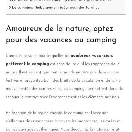
Le camping, l’hébergement idéal pour des familles
Amoureux de la nature, optez
pour des vacances au camping
L’une des raisons pour lesquelles de
nombreux vacanciers
préfèrent le camping
est sans doute qu’il les rapproche de la
nature. Il est évident que tout le monde ne rêve pas de vacances
festives et bruyantes. Loin des bruits de la circulation et de la vie
mouvementée des centres-villes, les campings permettent donc de
renouer le contact avec l’environnement et les éléments naturels.
En fonction de la région choisie, le camping est l’occasion
d’effectuer des randonnées à travers les montagnes, les forêts et
autres paysages authentiques. Vous découvrez la nature à l’état