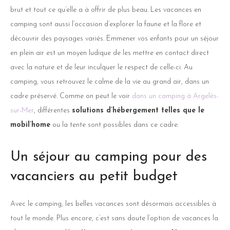
brut et tout ce qu’elle a à offrir de plus beau. Les vacances en
camping sont aussi l’occasion d’explorer la faune et la flore et
découvrir des paysages variés. Emmener vos enfants pour un séjour
en plein air est un moyen ludique de les mettre en contact direct
avec la nature et de leur inculquer le respect de celle-ci. Au
camping, vous retrouvez le calme de la vie au grand air, dans un
cadre préservé. Comme on peut le voir
dans un camping à Argelès-
sur-Mer
, différentes
solutions d’hébergement telles que le
mobil’home
ou la tente sont possibles dans ce cadre.
Un séjour au camping pour des
vacanciers au petit budget
Avec le camping, les belles vacances sont désormais accessibles à
tout le monde. Plus encore, c’est sans doute l’option de vacances la